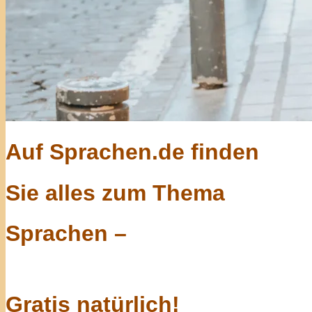
Auf Sprachen.de finden
Sie alles zum Thema
Sprachen –
Gratis natürlich!