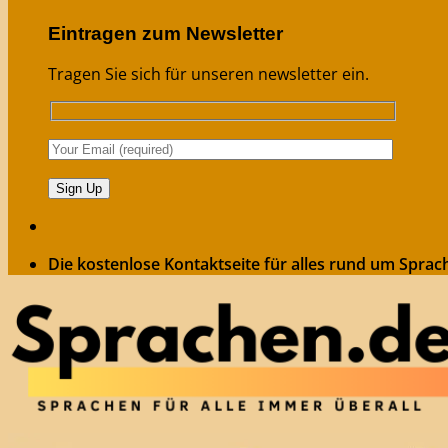
Eintragen zum Newsletter
Tragen Sie sich für unseren newsletter ein.
Die kostenlose Kontaktseite für alles rund um Sprac