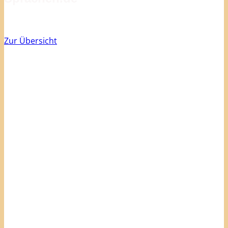
Zur Übersicht