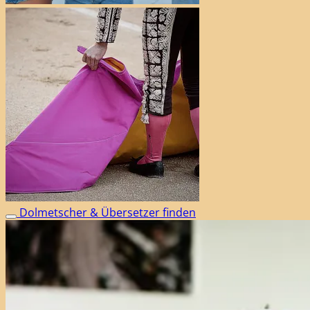
Dolmetscher & Übersetzer finden