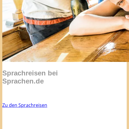
Sprachreisen bei
Sprachen.de
Zu den Sprachreisen