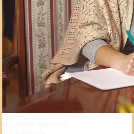
Nachhilfe-Börse bei
Sprachen.de