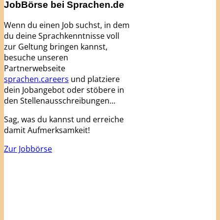
JobBörse bei Sprachen.de
Wenn du einen Job suchst, in dem
du deine Sprachkenntnisse voll
zur Geltung bringen kannst,
besuche unseren
Partnerwebseite
sprachen.careers
und platziere
dein Jobangebot oder stöbere in
den Stellenausschreibungen...
Sag, was du kannst und erreiche
damit Aufmerksamkeit!
Zur Jobbörse