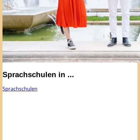
Sprachschulen in ...
Sprachschulen