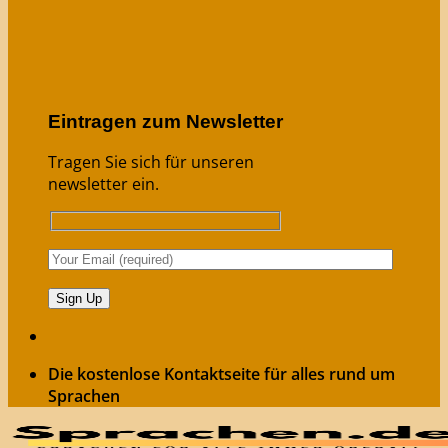
Eintragen zum Newsletter
Tragen Sie sich für unseren
newsletter ein.
Die kostenlose Kontaktseite für alles rund um
Sprachen