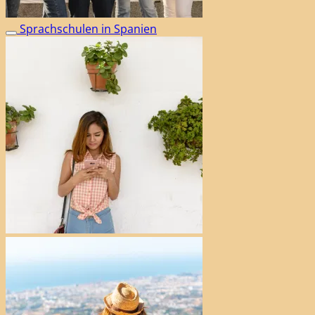
Sprachschulen in Spanien