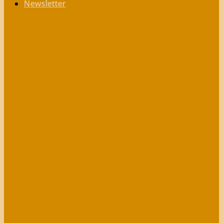
Newsletter