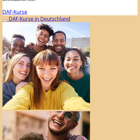
DAF-Kurse
DAF-Kurse in Deutschland