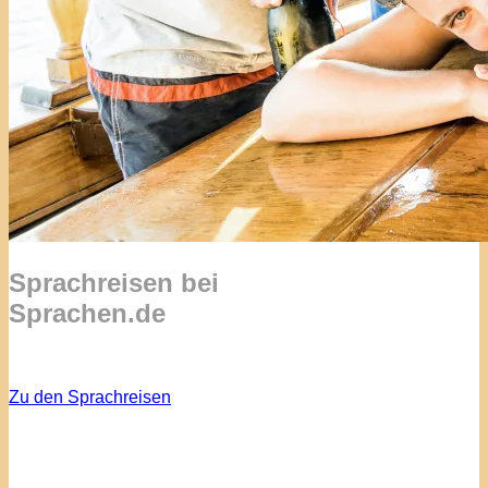
Sprachreisen bei
Sprachen.de
Zu den Sprachreisen