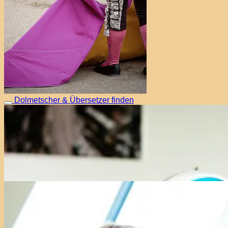
Dolmetscher & Übersetzer finden