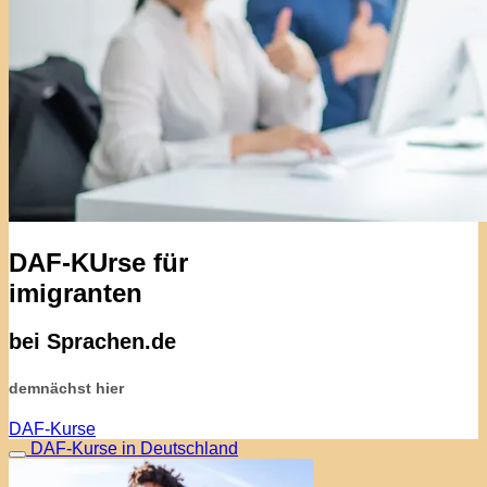
DAF-KUrse für
imigranten
bei Sprachen.de
demnächst hier
DAF-Kurse
DAF-Kurse in Deutschland