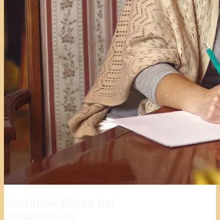
Nachhilfe-Börse bei
Sprachen.de