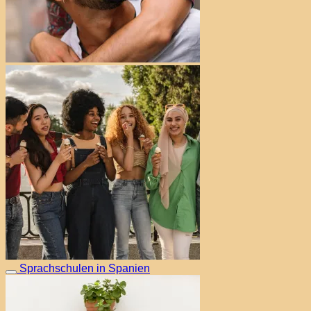
Sprachschulen in Spanien