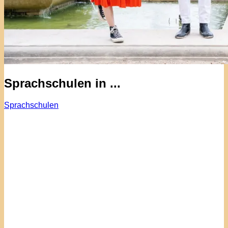
Sprachschulen in ...
Sprachschulen