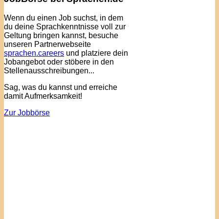
Wenn du einen Job suchst, in dem
du deine Sprachkenntnisse voll zur
Geltung bringen kannst, besuche
unseren Partnerwebseite
sprachen.careers
und platziere dein
Jobangebot oder stöbere in den
Stellenausschreibungen...
Sag, was du kannst und erreiche
damit Aufmerksamkeit!
Zur Jobbörse