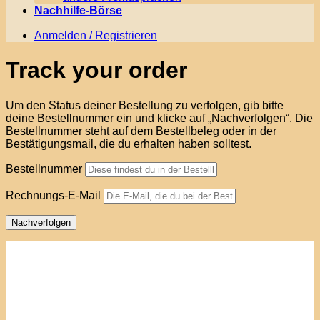
Nachhilfe-Börse
Anmelden / Registrieren
Track your order
Um den Status deiner Bestellung zu verfolgen, gib bitte
deine Bestellnummer ein und klicke auf „Nachverfolgen“. Die
Bestellnummer steht auf dem Bestellbeleg oder in der
Bestätigungsmail, die du erhalten haben solltest.
Bestellnummer
Rechnungs-E-Mail
Nachverfolgen