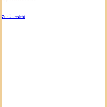
Zur Übersicht