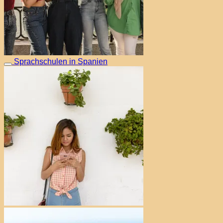
Sprachschulen in Spanien