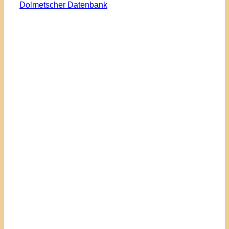
Dolmetscher Datenbank