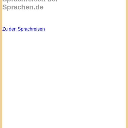
Sprachen.de
Zu den Sprachreisen