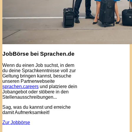
JobBörse bei Sprachen.de
Wenn du einen Job suchst, in dem
du deine Sprachkenntnisse voll zur
Geltung bringen kannst, besuche
unseren Partnerwebseite
sprachen.careers
und platziere dein
Jobangebot oder stöbere in den
Stellenausschreibungen...
Sag, was du kannst und erreiche
damit Aufmerksamkeit!
Zur Jobbörse