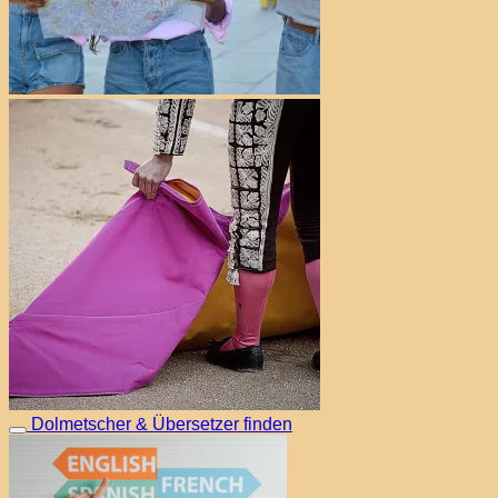
Dolmetscher & Übersetzer finden