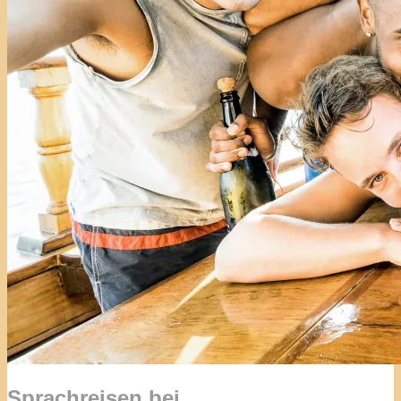
Sprachreisen bei