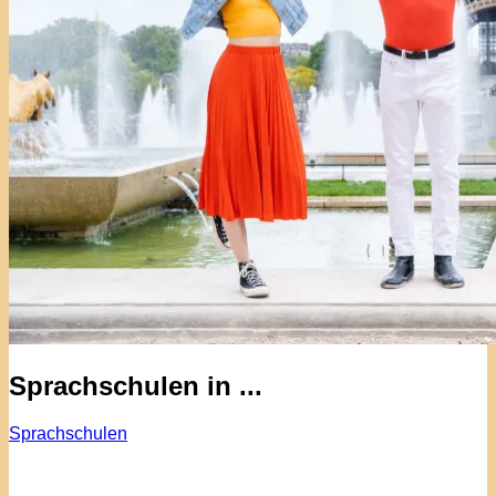
Sprachschulen in ...
Sprachschulen