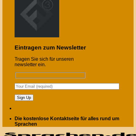
Eintragen zum Newsletter
Tragen Sie sich für unseren
newsletter ein.
Die kostenlose Kontaktseite für alles rund um
Sprachen