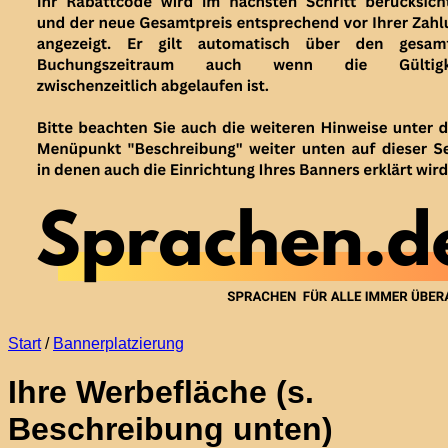
Start
/
Bannerplatzierung
Ihre Werbefläche (s.
Beschreibung unten)