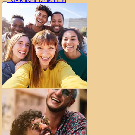
DAF-Kurse in Deutschland