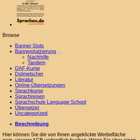
Browse
Banner Slots
Bannerplatzierung
Nachhilfe
Tandem
DAF-Kurse
Dolmetscher
Literatur
Online-Übersetzungen
Sprachkurse
Sprachreisen
Sprachschule Language School
Übersetzer
Uncategorized
Beschreibung
Hier können Sie die von Ihnen angeklickte Werbefläche