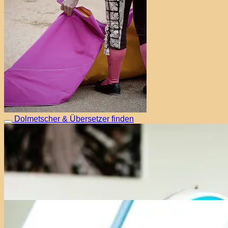
Dolmetscher & Übersetzer finden