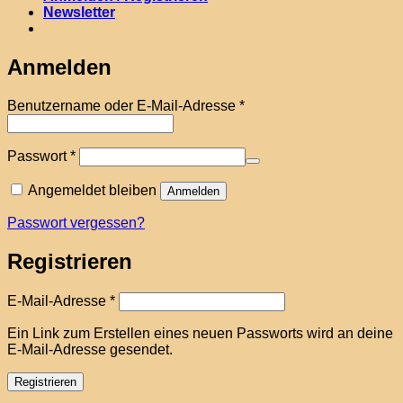
Newsletter
Anmelden
Erforderlich
Benutzername oder E-Mail-Adresse
*
Erforderlich
Passwort
*
Angemeldet bleiben
Anmelden
Passwort vergessen?
Registrieren
Erforderlich
E-Mail-Adresse
*
Ein Link zum Erstellen eines neuen Passworts wird an deine
E-Mail-Adresse gesendet.
Registrieren