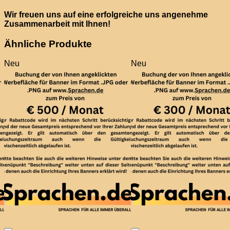
Wir freuen uns auf eine erfolgreiche uns angenehme
Zusammenarbeit mit Ihnen!
Ähnliche Produkte
Neu
Neu