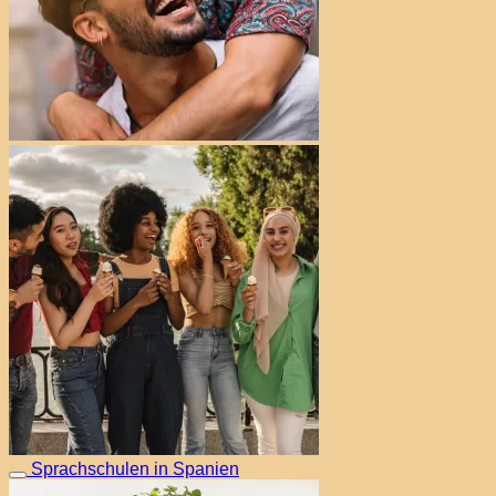
Sprachschulen in Spanien