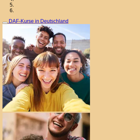
DAF-Kurse in Deutschland