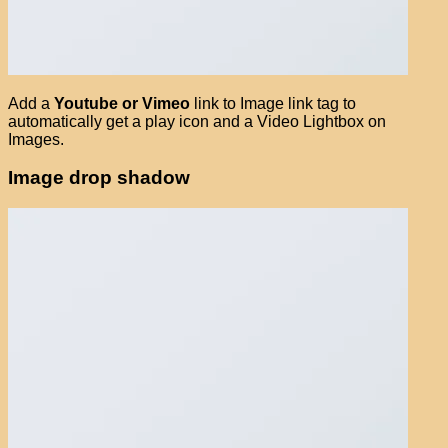
Add a
Youtube or Vimeo
link to Image link tag to
automatically get a play icon and a Video Lightbox on
Images.
Image drop shadow