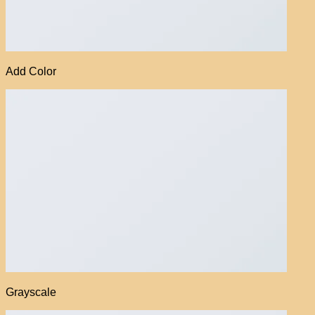
Add Color
Grayscale