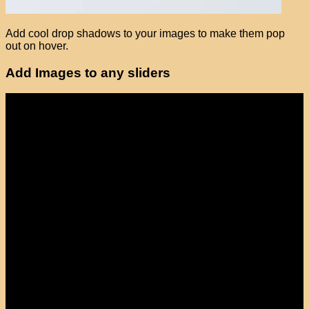
Add cool drop shadows to your images to make them pop
out on hover.
Add Images to any sliders