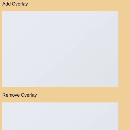
Add Overlay
Remove Overlay