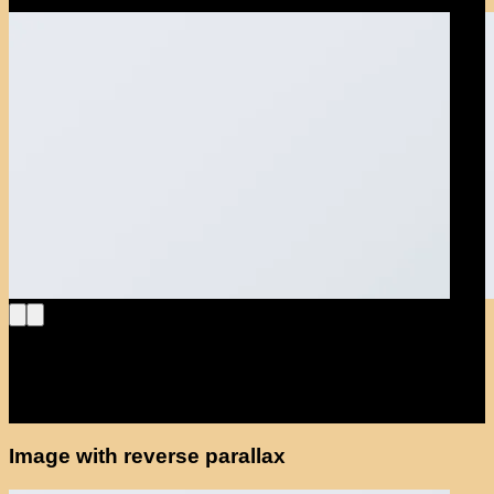
Image with reverse parallax