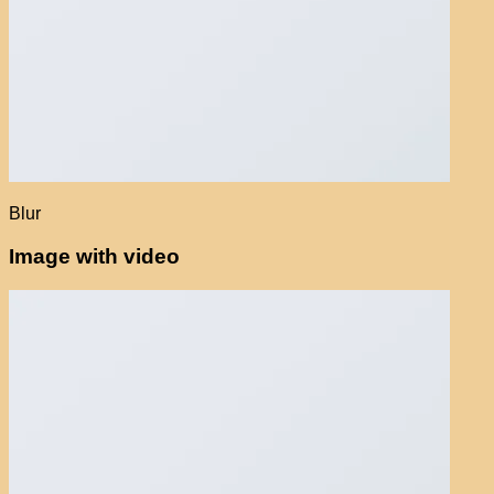
Blur
Image with video