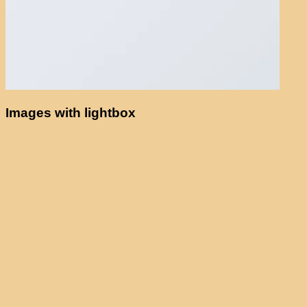
Images with lightbox