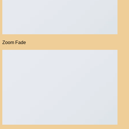
Zoom Fade