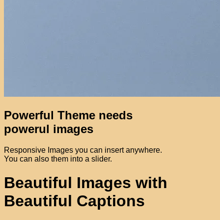
Powerful Theme needs
powerul images
Responsive Images you can insert anywhere.
You can also them into a slider.
Beautiful Images with
Beautiful Captions