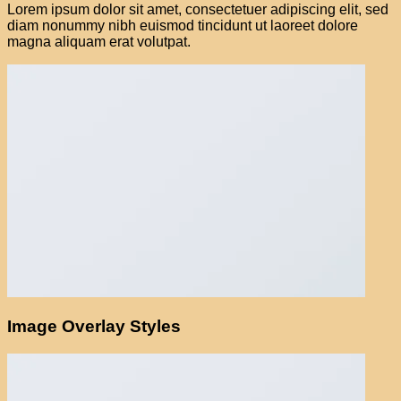
Lorem ipsum dolor sit amet, consectetuer adipiscing elit, sed
diam nonummy nibh euismod tincidunt ut laoreet dolore
magna aliquam erat volutpat.
Image Overlay Styles