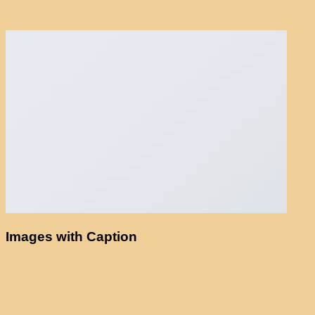
Images with Caption