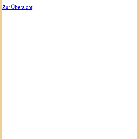
Zur Übersicht