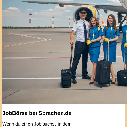
JobBörse bei Sprachen.de
Wenn du einen Job suchst, in dem