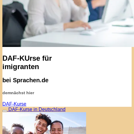
DAF-KUrse für
imigranten
bei Sprachen.de
demnächst hier
DAF-Kurse
DAF-Kurse in Deutschland