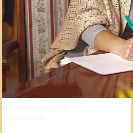
Nachhilfe-Börse bei
Sprachen.de