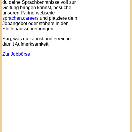
du deine Sprachkenntnisse voll zur
Geltung bringen kannst, besuche
unseren Partnerwebseite
sprachen.careers
und platziere dein
Jobangebot oder stöbere in den
Stellenausschreibungen...
Sag, was du kannst und erreiche
damit Aufmerksamkeit!
Zur Jobbörse