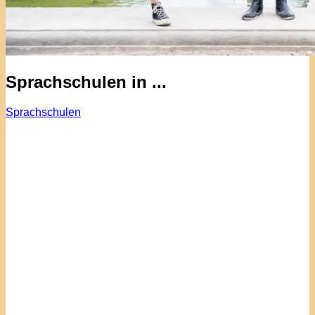
Sprachschulen in ...
Sprachschulen