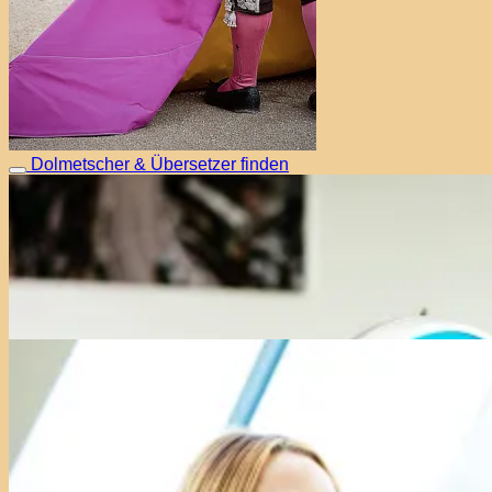
Dolmetscher & Übersetzer finden