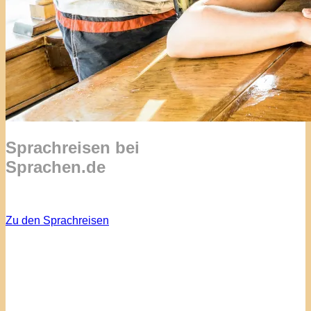
Sprachreisen bei
Sprachen.de
Zu den Sprachreisen