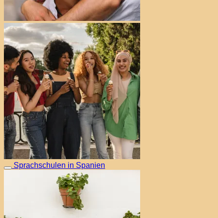
Sprachschulen in Spanien