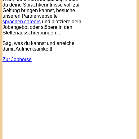
du deine Sprachkenntnisse voll zur
Geltung bringen kannst, besuche
unseren Partnerwebseite
sprachen.careers
und platziere dein
Jobangebot oder stöbere in den
Stellenausschreibungen...
Sag, was du kannst und erreiche
damit Aufmerksamkeit!
Zur Jobbörse