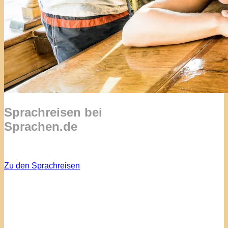
Sprachreisen bei
Sprachen.de
Zu den Sprachreisen