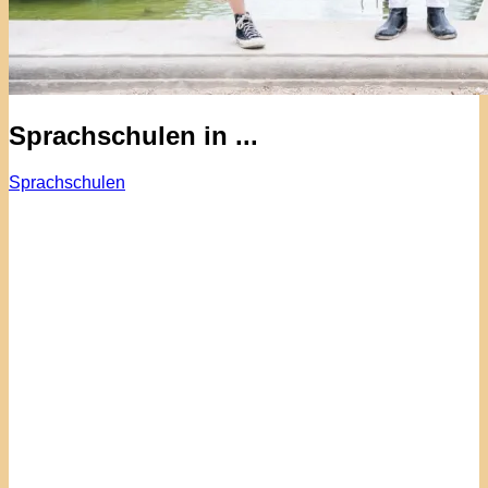
Sprachschulen in ...
Sprachschulen