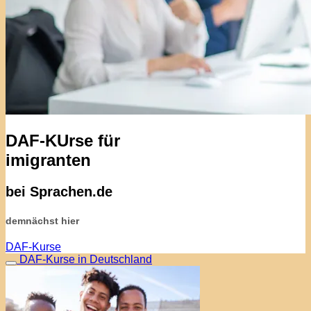
DAF-KUrse für
imigranten
bei Sprachen.de
demnächst hier
DAF-Kurse
DAF-Kurse in Deutschland