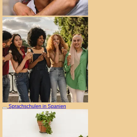
Sprachschulen in Spanien