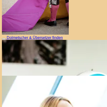
Dolmetscher & Übersetzer finden