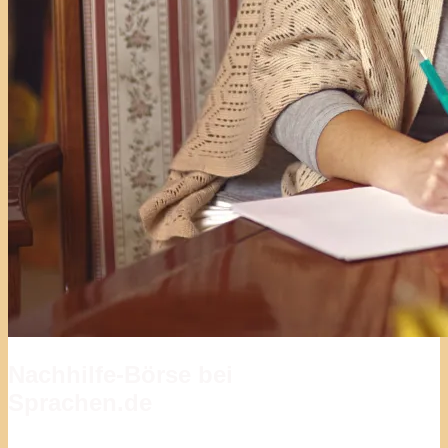
Nachhilfe-Börse bei
Sprachen.de