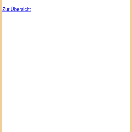
Zur Übersicht